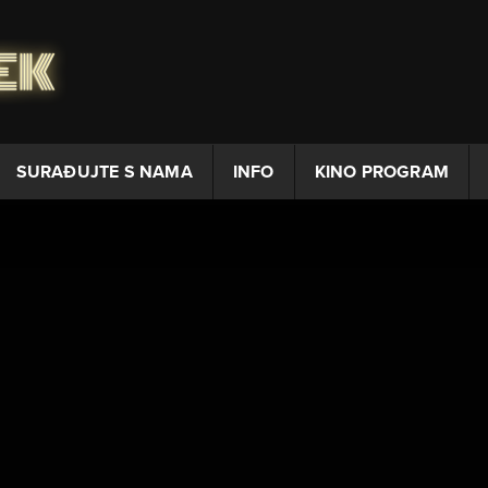
SURAĐUJTE S NAMA
INFO
KINO PROGRAM