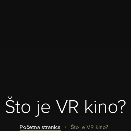
Što je VR kino?
Početna stranica
Što je VR kino?