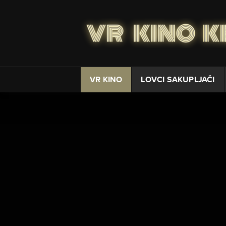
VR KINO
LOVCI SAKUPLJAČI