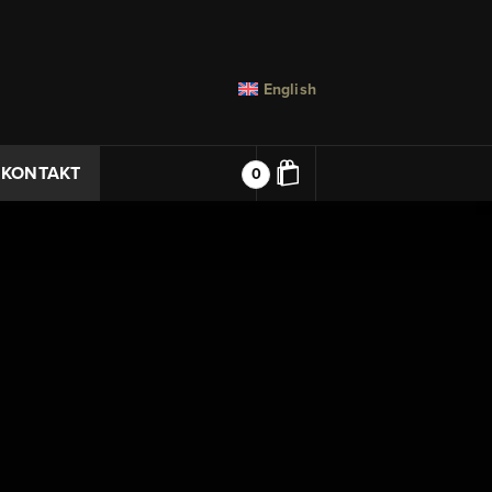
English
KONTAKT
0