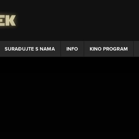
SURAĐUJTE S NAMA
INFO
KINO PROGRAM