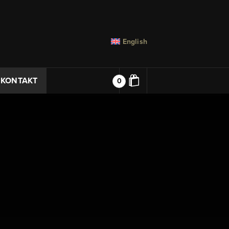
English
KONTAKT
0