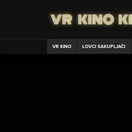
VR KINO
LOVCI SAKUPLJAČI