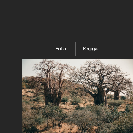
Foto
Knjiga