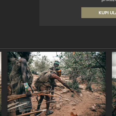
KUPI U