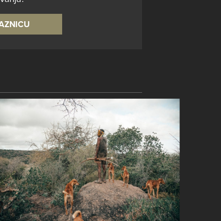
LAZNICU